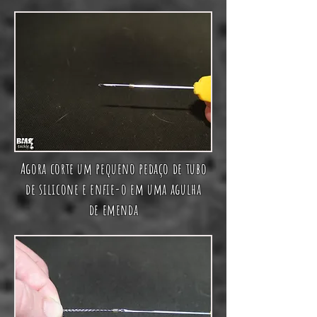
Agora corte um pequeno pedaço de tubo
de silicone e enfie-o em uma agulha
de emenda