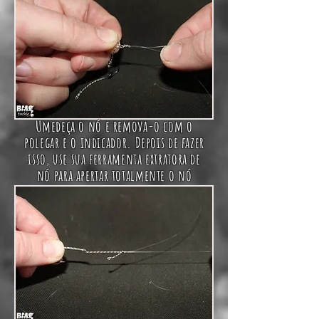
Umedeça o nó e remova-o com o
polegar e o indicador. Depois de fazer
isso, use sua ferramenta extratora de
nó para apertar totalmente o nó