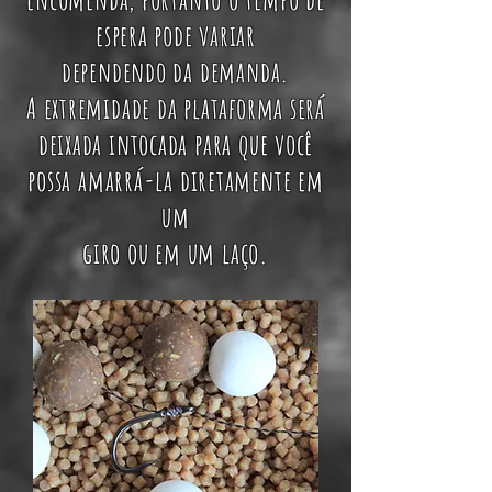
espera pode variar
dependendo da demanda.
A extremidade da plataforma será
deixada intocada para que você
possa amarrá-la diretamente em
um
giro ou em um laço.