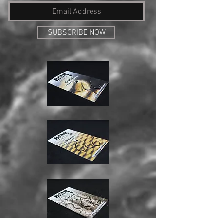
SUBSCRIBE NOW